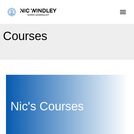
Courses
Nic's Courses