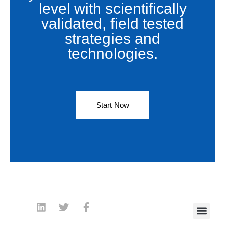
level with scientifically
validated, field tested
strategies and
technologies.
Start Now